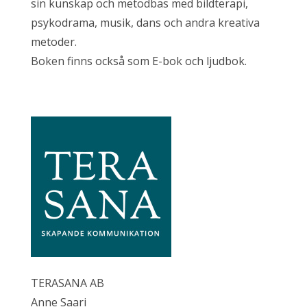
sin kunskap och metodbas med bildterapi,
psykodrama, musik, dans och andra kreativa
metoder.
Boken finns också som E-bok och ljudbok.
TERASANA AB
Anne Saari