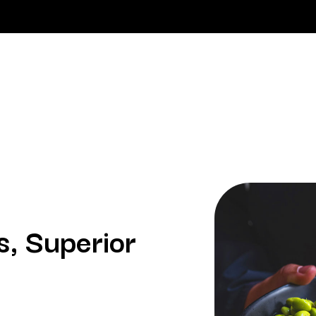
s, Superior