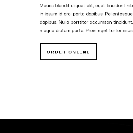
Mauris blandit aliquet elit, eget tincidunt n
in ipsum id orci porta dapibus. Pellentesque
dapibus. Nulla porttitor accumsan tincidunt. 
magna dictum porta. Proin eget tortor risus
ORDER ONLINE