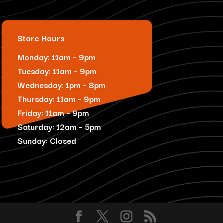
Store Hours
Monday: 11am – 9pm
Tuesday: 11am – 9pm
Wednesday: 1pm – 8pm
Thursday: 11am – 9pm
Friday: 11am – 9pm
Saturday: 12am – 5pm
Sunday: Closed