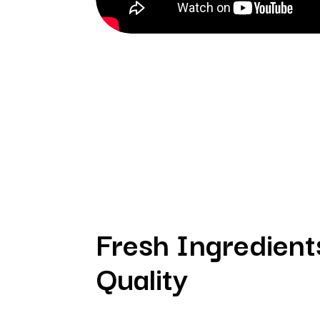
Fresh Ingredient
Quality