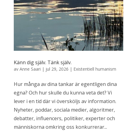
Känn dig själv. Tänk själv.
av
Anne Saari
|
jul 29, 2026
|
Existentiell humanism
Hur många av dina tankar är egentligen dina
egna? Och hur skulle du kunna veta det? Vi
lever i en tid där vi översköljs av information.
Nyheter, poddar, sociala medier, algoritmer,
debatter, influencers, politiker, experter och
människorna omkring oss konkurrerar...